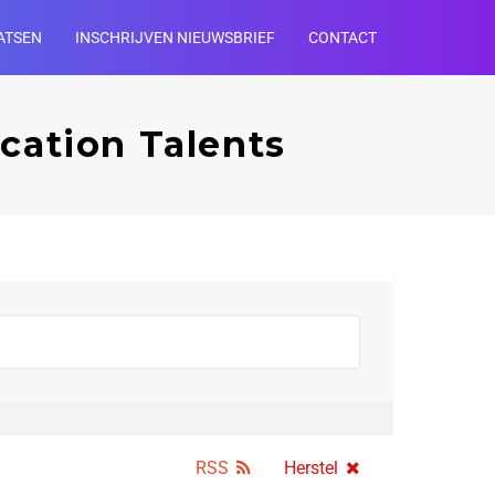
ATSEN
INSCHRIJVEN NIEUWSBRIEF
CONTACT
ication Talents
RSS
Herstel