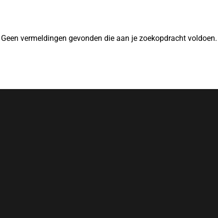
Geen vermeldingen gevonden die aan je zoekopdracht voldoen.