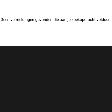
Geen vermeldingen gevonden die aan je zoekopdracht voldoen.