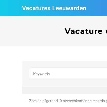
Vacatures Leeuwarden
Vacature 
Zoeken afgerond. 0 overeenkomende records 