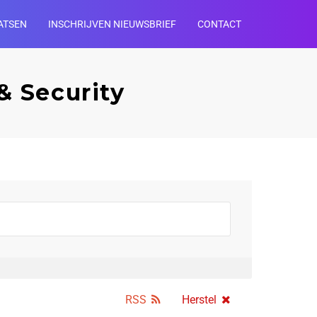
ATSEN
INSCHRIJVEN NIEUWSBRIEF
CONTACT
& Security
RSS
Herstel